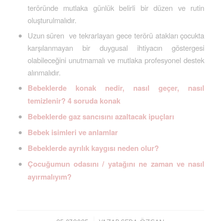
teröründe mutlaka günlük belirli bir düzen ve rutin
oluşturulmalıdır.
Uzun süren ve tekrarlayan gece terörü atakları çocukta
karşılanmayan bir duygusal ihtiyacın göstergesi
olabileceğini unutmamalı ve mutlaka profesyonel destek
alınmalıdır.
Bebeklerde konak nedir, nasıl geçer, nasıl
temizlenir? 4 soruda konak
Bebeklerde gaz sancısını azaltacak ipuçları
Bebek isimleri ve anlamlar
Bebeklerde ayrılık kaygısı neden olur?
Çocuğumun odasını / yatağını ne zaman ve nasıl
ayırmalıyım?